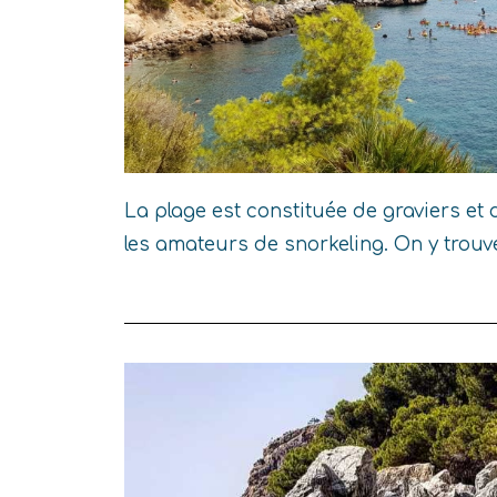
La plage est constituée de graviers et de
les amateurs de snorkeling. On y trou