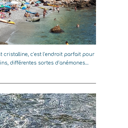
cristalline, c’est l’endroit parfait pour
ins, différentes sortes d’anémones…