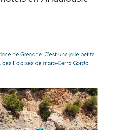
nce de Grenade. C’est une jolie petite
el des Falaises de maro-Cerro Gordo,