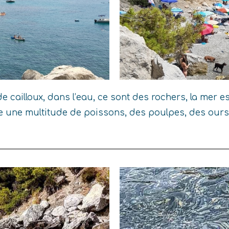
 cailloux, dans l’eau, ce sont des rochers, la mer est 
ve une multitude de poissons, des poulpes, des ours